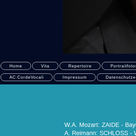
Home
Vita
Repertoire
Portraitfoto
AC:CordeVocali
Impressum
Datenschutze
W.A. Mozart: ZAIDE - Ba
A. Reimann: SCHLOSS - 