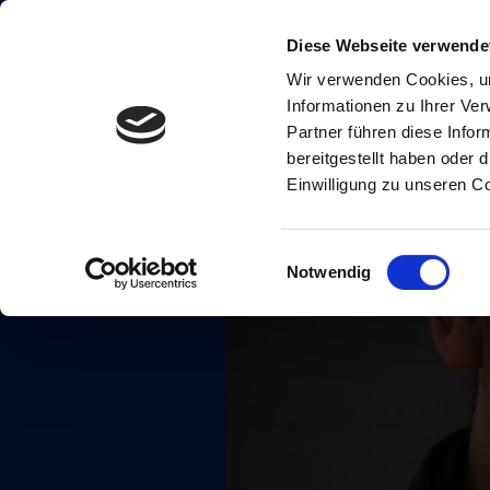
Diese Webseite verwende
Wir verwenden Cookies, um
Informationen zu Ihrer Ve
Partner führen diese Info
bereitgestellt haben oder
Einwilligung zu unseren C
Einwilligungsauswahl
Notwendig