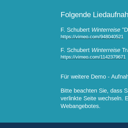
Folgende Liedaufnah
F. Schubert
Winterreise
"D
https://vimeo.com/948040521
F. Schubert
Winterreise
Tra
https://vimeo.com/1142379671
Für weitere Demo - Aufnah
Bitte beachten Sie, dass 
verlinkte Seite wechseln.
Webangebotes.